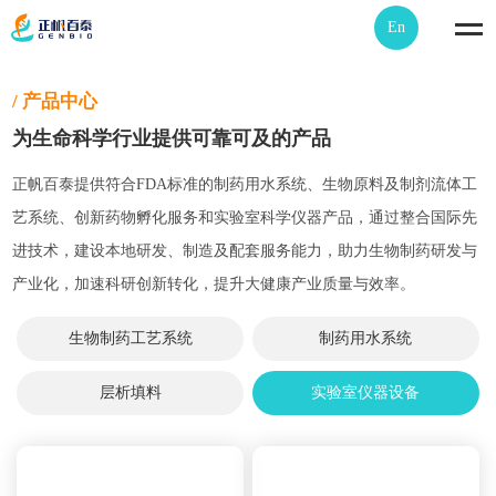
En
/ 产品中心
为生命科学行业提供可靠可及的产品
正帆百泰提供符合FDA标准的制药用水系统、生物原料及制剂流体工
艺系统、创新药物孵化服务和实验室科学仪器产品，通过整合国际先
进技术，建设本地研发、制造及配套服务能力，助力生物制药研发与
产业化，加速科研创新转化，提升大健康产业质量与效率。
生物制药工艺系统
制药用水系统
层析填料
实验室仪器设备